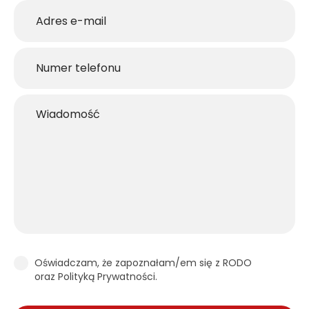
Oświadczam, że zapoznałam/em się z RODO
oraz Polityką Prywatności.