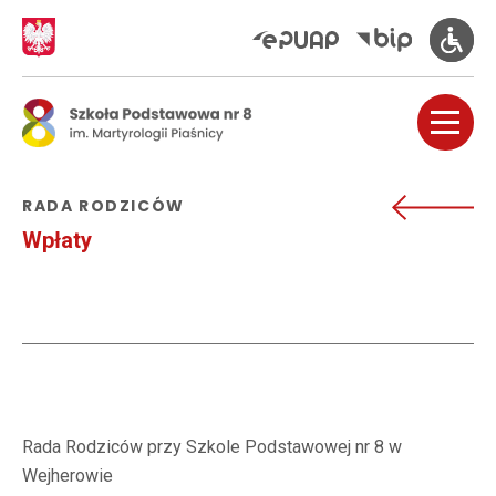
RADA RODZICÓW
Wpłaty
Rada Rodziców przy Szkole Podstawowej nr 8 w
Wejherowie