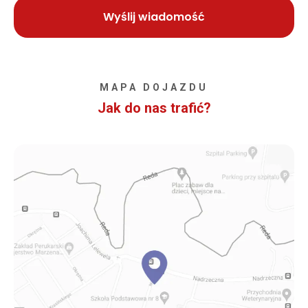
MAPA DOJAZDU
Jak do nas trafić?