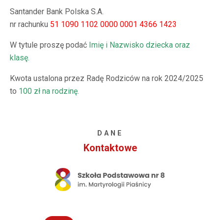
Santander Bank Polska S.A.
nr rachunku
51 1090 1102 0000 0001 4366 1423
W tytule proszę podać
Imię i Nazwisko dziecka oraz
klasę.
Kwota ustalona przez Radę Rodziców na rok 2024/2025
to
100 zł na rodzinę.
DANE
Kontaktowe